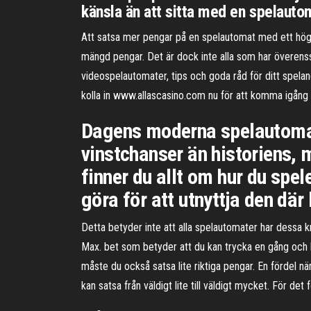
känsla än att sitta med en spelauto
Att satsa mer pengar på en spelautomat med ett högt R
mängd pengar. Det är dock inte alla som har överen
videospelautomater, tips och goda råd för ditt spelan
kolla in www.allascasino.com nu för att komma igång 
Dagens moderna spelautomate
vinstchanser än historiens,
finner du allt om hur du spel
göra för att utnyttja den dä
Detta betyder inte att alla spelautomater har dessa kn
Max. bet som betyder att du kan trycka en gång och bett
måste du också satsa lite riktiga pengar. En fördel när
kan satsa från väldigt lite till väldigt mycket. För de