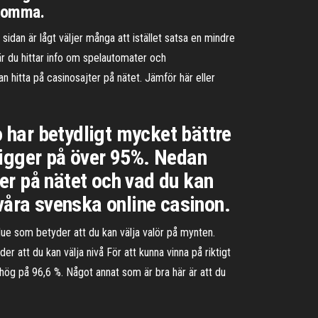
 komma.
idan är lågt väljer många att istället satsa en mindre
r du hittar info om spelautomater och
 hitta på casinosajter på nätet. Jämför här eller
 har betydligt mycket bättre
ligger på över 95%. Nedan
ter på nätet och vad du kan
våra svenska online casinon.
alue som betyder att du kan välja valör på mynten.
er att du kan välja nivå För att kunna vinna på riktigt
vt hög på 96,6 %. Något annat som är bra här är att du