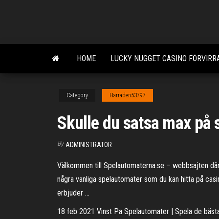
Skip
to
the
content
HOME
LUCKY NUGGET CASINO FÖRVIRR
Category
Harraden53797
Skulle du satsa max på
By
ADMINISTRATOR
Välkommen till Spelautomaterna.se – webbsajten där 
några vanliga spelautomater som du kan hitta på casi
erbjuder …
18 feb 2021 Vinst Pa Spelautomater | Spela de bästa