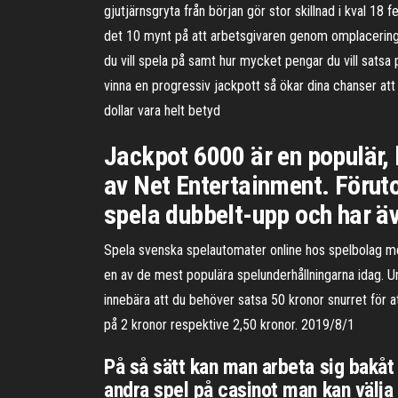
gjutjärnsgryta från början gör stor skillnad i kval 18
det 10 mynt på att arbetsgivaren genom omplacering sk
du vill spela på samt hur mycket pengar du vill satsa
vinna en progressiv jackpott så ökar dina chanser att
dollar vara helt betyd
Jackpot 6000 är en populär, 
av Net Entertainment. Förut
spela dubbelt-upp och har ä
Spela svenska spelautomater online hos spelbolag me
en av de mest populära spelunderhållningarna idag. Un
innebära att du behöver satsa 50 kronor snurret för 
på 2 kronor respektive 2,50 kronor. 2019/8/1
På så sätt kan man arbeta sig bakåt 
andra spel på casinot man kan välja