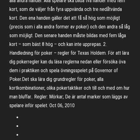
alla andra händer. Alla spelare ska bilda två händer med fem
kort, som de väljer från fyra uppvända och tre nedåtvända
kort. Den ena handen gäller det att få så hög som möjligt
(precis som i alla andra former av poker) och den andra så låg
som möjligt. Den senare handen måste bildas med fem låga
kort – som bäst 8 hög – och kan inte upprepas. 2.
Handledning för poker – regler för Texas Holdem. För att lära
dig pokerregler kan du läsa reglerna nedan eller försöka öva
dem i praktiken och spela övningsspelet på Governor of
Poker.Det ska lära dig grundregler för poker, alla
kortkombinationer, olika pokertaktiker och till och med om hur
man bluffar.. Regler: Mörkar; De är antal marker som läggs av
spelare inför spelet. Oct 06, 2010