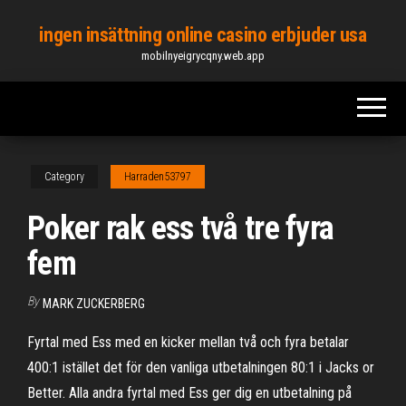
Skip
ingen insättning online casino erbjuder usa
to
mobilnyeigrycqny.web.app
the
content
Category
Harraden53797
Poker rak ess två tre fyra
fem
By
MARK ZUCKERBERG
Fyrtal med Ess med en kicker mellan två och fyra betalar
400:1 istället det för den vanliga utbetalningen 80:1 i Jacks or
Better. Alla andra fyrtal med Ess ger dig en utbetalning på