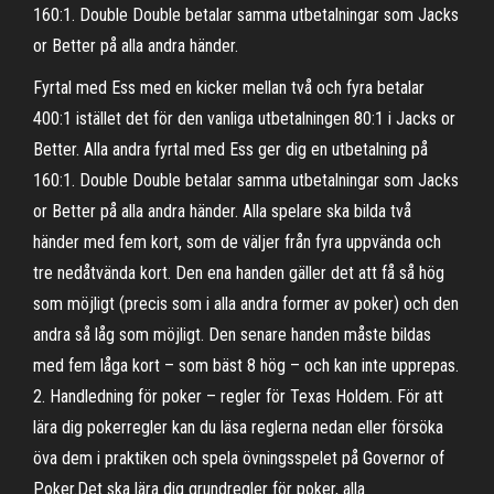
160:1. Double Double betalar samma utbetalningar som Jacks
or Better på alla andra händer.
Fyrtal med Ess med en kicker mellan två och fyra betalar
400:1 istället det för den vanliga utbetalningen 80:1 i Jacks or
Better. Alla andra fyrtal med Ess ger dig en utbetalning på
160:1. Double Double betalar samma utbetalningar som Jacks
or Better på alla andra händer. Alla spelare ska bilda två
händer med fem kort, som de väljer från fyra uppvända och
tre nedåtvända kort. Den ena handen gäller det att få så hög
som möjligt (precis som i alla andra former av poker) och den
andra så låg som möjligt. Den senare handen måste bildas
med fem låga kort – som bäst 8 hög – och kan inte upprepas.
2. Handledning för poker – regler för Texas Holdem. För att
lära dig pokerregler kan du läsa reglerna nedan eller försöka
öva dem i praktiken och spela övningsspelet på Governor of
Poker.Det ska lära dig grundregler för poker, alla