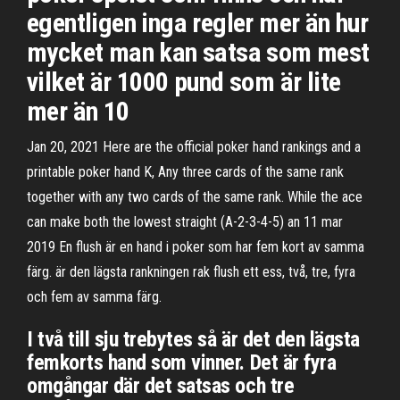
egentligen inga regler mer än hur
mycket man kan satsa som mest
vilket är 1000 pund som är lite
mer än 10
Jan 20, 2021 Here are the official poker hand rankings and a
printable poker hand K, Any three cards of the same rank
together with any two cards of the same rank. While the ace
can make both the lowest straight (A-2-3-4-5) an 11 mar
2019 En flush är en hand i poker som har fem kort av samma
färg. är den lägsta rankningen rak flush ett ess, två, tre, fyra
och fem av samma färg.
I två till sju trebytes så är det den lägsta
femkorts hand som vinner. Det är fyra
omgångar där det satsas och tre