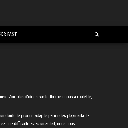
KER FAST
nés. Voir plus d'idées sur le thème cabas a roulette,
d'un doute le produit adapté parmi des playmarket -
rez une difficulté avec un achat, nous nous