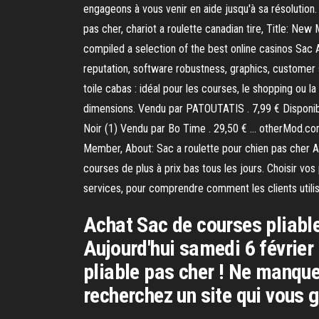
engageons à vous venir en aide jusqu'à sa résolution
pas cher, chariot a roulette canadian tire, Title: N
compiled a selection of the best online casinos Sac A
reputation, software robustness, graphics, customer 
toile cabas : idéal pour les courses, le shopping ou la
dimensions. Vendu par PATOUTATIS . 7,99 € Disponible
Noir (1) Vendu par Bo Time . 29,50 € … otherMod.com 
Member, About: Sac a roulette pour chien pas cher A
courses de plus à prix bas tous les jours. Choisir vos
services, pour comprendre comment les clients utilis
Achat Sac de courses pliable
Aujourd'hui samedi 6 février
pliable pas cher ! Ne manque
recherchez un site qui vous g