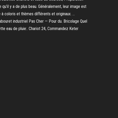
e qu’il y a de plus beau. Généralement, leur image est
 à coloris et thèmes différents et originaux. …
abouret industriel Pas Cher — Pour du. Bricolage Quel
lette eau de pluie:. Chariot 24, Commandez Keter