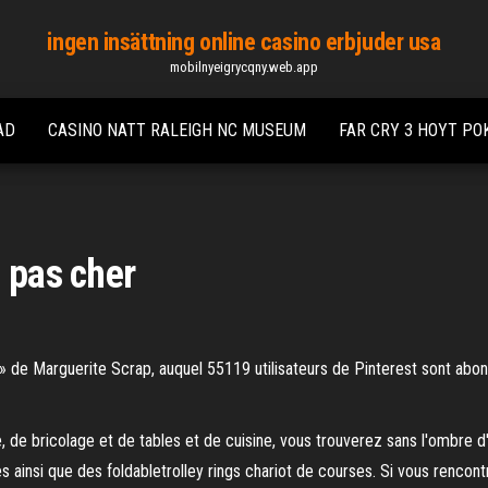
ingen insättning online casino erbjuder usa
mobilnyeigrycqny.web.app
AD
CASINO NATT RALEIGH NC MUSEUM
FAR CRY 3 HOYT PO
e pas cher
 » de Marguerite Scrap, auquel 55119 utilisateurs de Pinterest sont abon
, de bricolage et de tables et de cuisine, vous trouverez sans l'ombre 
 ainsi que des foldabletrolley rings chariot de courses. Si vous rencont