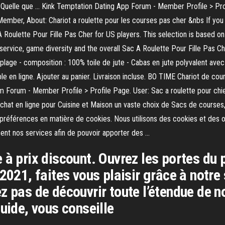
. Quelle que … Kink Temptation Dating App Forum - Member Profile > Prof
ew Member, About: Chariot a roulette pour les courses pas cher &nbs If y
 Roulette Pour Fille Pas Cher for US players. This selection is based on
service, game diversity and the overall Sac A Roulette Pour Fille Pas C
 plage - composition : 100% toile de jute - Cabas en jute polyvalent avec 
 en ligne. Ajouter au panier. Livraison incluse. BO TIME Chariot de cour
Forum - Member Profile > Profile Page. User: Sac a roulette pour chien 
chat en ligne pour Cuisine et Maison un vaste choix de Sacs de courses,
 préférences en matière de cookies. Nous utilisons des cookies et des outi
ent nos services afin de pouvoir apporter des …
 à prix discount. Ouvrez les portes du
 2021, faites vous plaisir grâce à notre
z pas de découvrir toute l’étendue de no
uide, vous conseille