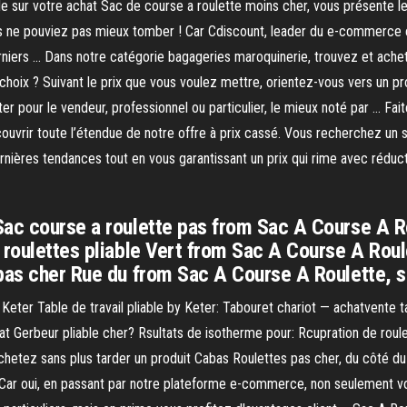
le sur votre achat Sac de course a roulette moins cher, vous présente l
ous ne pouviez pas mieux tomber ! Car Cdiscount, leader du e-commerce
rniers … Dans notre catégorie bagageries maroquinerie, trouvez et achet
hoix ? Suivant le prix que vous voulez mettre, orientez-vous vers un p
 pour le vendeur, professionnel ou particulier, le mieux noté par … Fait
vrir toute l’étendue de notre offre à prix cassé. Vous recherchez un si
rnières tendances tout en vous garantissant un prix qui rime avec réduc
Sac course a roulette pas from Sac A Course A 
 roulettes pliable Vert from Sac A Course A Rou
 pas cher Rue du from Sac A Course A Roulette,
Keter Table de travail pliable by Keter: Tabouret chariot — achatvente t
chat Gerbeur pliable cher? Rsultats de isotherme pour: Rcupration de rou
Achetez sans plus tarder un produit Cabas Roulettes pas cher, du côté d
r oui, en passant par notre plateforme e-commerce, non seulement vou